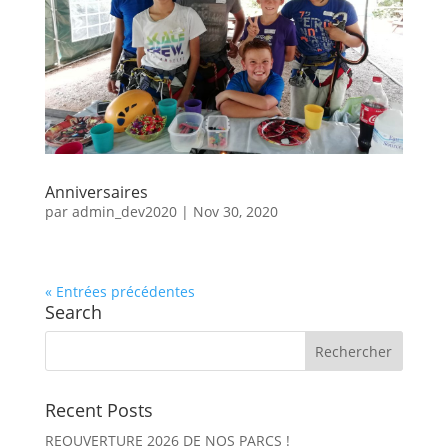
Anniversaires
par
admin_dev2020
|
Nov 30, 2020
« Entrées précédentes
Search
Recent Posts
REOUVERTURE 2026 DE NOS PARCS !